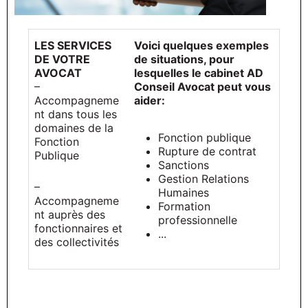
LES SERVICES
Voici quelques exemples
DE VOTRE
de situations, pour
AVOCAT
lesquelles le cabinet AD
–
Conseil Avocat peut vous
Accompagneme
aider:
nt dans tous les
domaines de la
Fonction publique
Fonction
Rupture de contrat
Publique
Sanctions
Gestion Relations
–
Humaines
Accompagneme
Formation
nt auprès des
professionnelle
fonctionnaires et
...
des collectivités