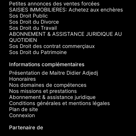
Petites annonces des ventes forcées
SAISIES IMMOBILIERES: Achetez aux enchères
Sos Droit Public
Sos Droit du Divorce
Sos Droit du Travail
ABONNEMENT & ASSISTANCE JURIDIQUE AU
QUOTIDIEN
Sos Droit des contrat commerçiaux
Sos Droit du Patrimoine
Informations complémentaires
Présentation de Maitre Didier Adjedj
Honoraires
Nos domaines de compétences
Nos missions et prestations
Abonnement & assistance juridique
Conditions générales et mentions légales
Plan de site
Connexion
Partenaire de