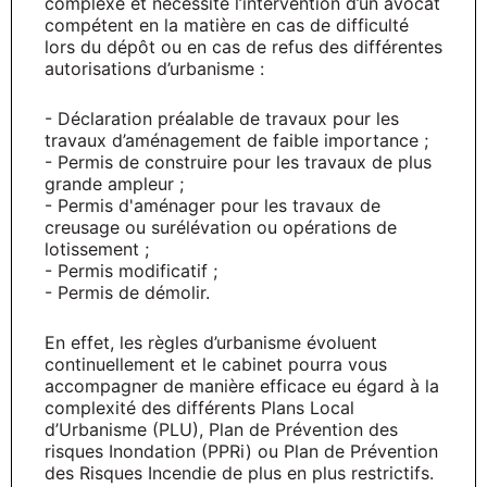
complexe et nécessite l’intervention d’un avocat
compétent en la matière en cas de difficulté
lors du dépôt ou en cas de refus des différentes
autorisations d’urbanisme :
- Déclaration préalable de travaux pour les
travaux d’aménagement de faible importance ;
- Permis de construire pour les travaux de plus
grande ampleur ;
- Permis d'aménager pour les travaux de
creusage ou surélévation ou opérations de
lotissement ;
- Permis modificatif ;
- Permis de démolir.
En effet, les règles d’urbanisme évoluent
continuellement et le cabinet pourra vous
accompagner de manière efficace eu égard à la
complexité des différents Plans Local
d’Urbanisme (PLU), Plan de Prévention des
risques Inondation (PPRi) ou Plan de Prévention
des Risques Incendie de plus en plus restrictifs.