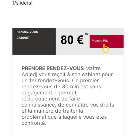
{/sliders}
PRENDRE RENDEZ-VOUS
Maître
Adjedj vous reçoit à son cabinet pour
un 1er rendez-vous. Ce premier
rendez-vous de 30 min est sans
engagement; Il permet
réciproquement de faire
connaissance, de connaître vos droits
et la manière de traiter la
problématique à laquelle vous êtes
confronté.