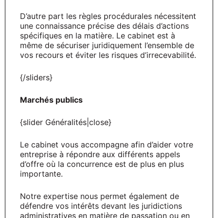
D’autre part les règles procédurales nécessitent
une connaissance précise des délais d’actions
spécifiques en la matière. Le cabinet est à
même de sécuriser juridiquement l’ensemble de
vos recours et éviter les risques d’irrecevabilité.
{/sliders}
Marchés publics
{slider Généralités|close}
Le cabinet vous accompagne afin d’aider votre
entreprise à répondre aux différents appels
d’offre où la concurrence est de plus en plus
importante.
Notre expertise nous permet également de
défendre vos intérêts devant les juridictions
administratives en matière de passation ou en