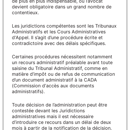
de plus en plus indispensable, où l’avocat
devient obligatoire dans un grand nombre de
contentieux.
Les juridictions compétentes sont les Tribunaux
Administratifs et les Cours Administratives
d'Appel. Il s’agit d’une procédure écrite et
contradictoire avec des délais spécifiques.
Certaines procédures nécessitent notamment
un recours administratif préalable avant toute
saisine du Tribunal Administratif, comme en
matière d’impôt ou de refus de communication
d’un document administratif à la CADA
(Commission d'accès aux documents
administratifs).
Toute décision de l’administration peut être
contestée devant les Juridictions
administratives mais il est nécessaire
d’introduire ce recours dans un délai de deux
mois à partir de la notification de la décision.