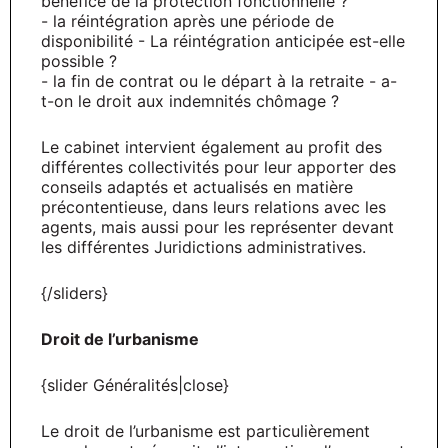
bénéfice de la protection fonctionnelle ?
- la réintégration après une période de
disponibilité - La réintégration anticipée est-elle
possible ?
- la fin de contrat ou le départ à la retraite - a-
t-on le droit aux indemnités chômage ?
Le cabinet intervient également au profit des
différentes collectivités pour leur apporter des
conseils adaptés et actualisés en matière
précontentieuse, dans leurs relations avec les
agents, mais aussi pour les représenter devant
les différentes Juridictions administratives.
{/sliders}
Droit de l’urbanisme
{slider Généralités|close}
Le droit de l’urbanisme est particulièrement