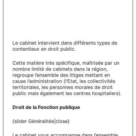
Le cabinet intervient dans différents types de
contentieux en droit public.
Cette matière très spécifique, maîtrisée par un
nombre limité de cabinets dans la région,
regroupe l’ensemble des litiges mettant en
cause l’administration (l’Etat, les collectivités
territoriales, les personnes morales de droit
public mais également les centres hospitaliers).
Droit de la Fonction publique
{slider Généralités|close}
Le cabinet vous accompagne dans l’ensemble