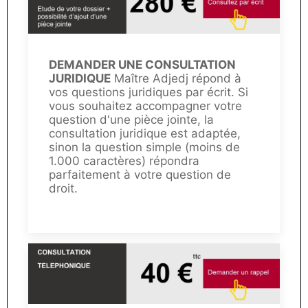
DEMANDER UNE CONSULTATION
JURIDIQUE
Maître Adjedj répond à
vos questions juridiques par écrit. Si
vous souhaitez accompagner votre
question d'une pièce jointe, la
consultation juridique est adaptée,
sinon la question simple (moins de
1.000 caractères) répondra
parfaitement à votre question de
droit.