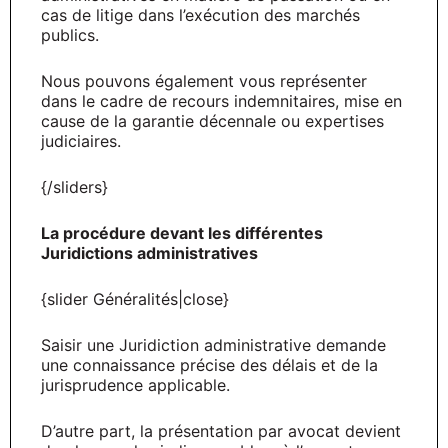
cas de litige dans l’exécution des marchés
publics.
Nous pouvons également vous représenter
dans le cadre de recours indemnitaires, mise en
cause de la garantie décennale ou expertises
judiciaires.
{/sliders}
La procédure devant les différentes
Juridictions administratives
{slider Généralités|close}
Saisir une Juridiction administrative demande
une connaissance précise des délais et de la
jurisprudence applicable.
D’autre part, la présentation par avocat devient