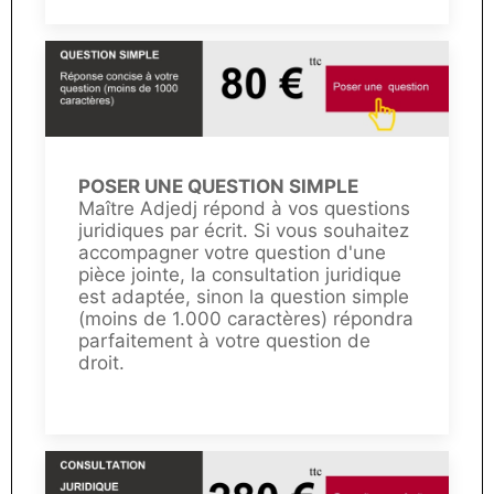
POSER UNE QUESTION SIMPLE
Maître Adjedj répond à vos questions
juridiques par écrit. Si vous souhaitez
accompagner votre question d'une
pièce jointe, la consultation juridique
est adaptée, sinon la question simple
(moins de 1.000 caractères) répondra
parfaitement à votre question de
droit.