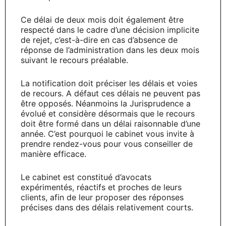
Ce délai de deux mois doit également être
respecté dans le cadre d’une décision implicite
de rejet, c’est-à-dire en cas d’absence de
réponse de l’administration dans les deux mois
suivant le recours préalable.
La notification doit préciser les délais et voies
de recours. A défaut ces délais ne peuvent pas
être opposés. Néanmoins la Jurisprudence a
évolué et considère désormais que le recours
doit être formé dans un délai raisonnable d’une
année. C’est pourquoi le cabinet vous invite à
prendre rendez-vous pour vous conseiller de
manière efficace.
Le cabinet est constitué d’avocats
expérimentés, réactifs et proches de leurs
clients, afin de leur proposer des réponses
précises dans des délais relativement courts.