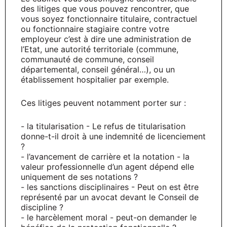
des litiges que vous pouvez rencontrer, que
vous soyez fonctionnaire titulaire, contractuel
ou fonctionnaire stagiaire contre votre
employeur c’est à dire une administration de
l’Etat, une autorité territoriale (commune,
communauté de commune, conseil
départemental, conseil général…), ou un
établissement hospitalier par exemple.
Ces litiges peuvent notamment porter sur :
- la titularisation - Le refus de titularisation
donne-t-il droit à une indemnité de licenciement
?
- l’avancement de carrière et la notation - la
valeur professionnelle d’un agent dépend elle
uniquement de ses notations ?
- les sanctions disciplinaires - Peut on est être
représenté par un avocat devant le Conseil de
discipline ?
- le harcèlement moral - peut-on demander le