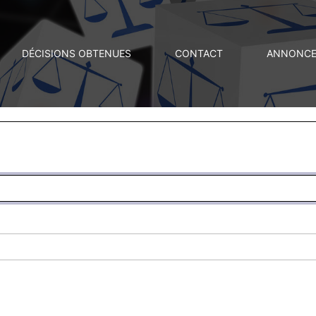
DÉCISIONS OBTENUES
CONTACT
ANNONCES