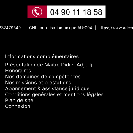
:832479349 |
CNIL autorisation unique AU-004 |
https://www.adcon
Informations complémentaires
Présentation de Maitre Didier Adjedj
Honoraires
Nos domaines de compétences
Nos missions et prestations
Abonnement & assistance juridique
Conditions générales et mentions légales
Plan de site
Connexion