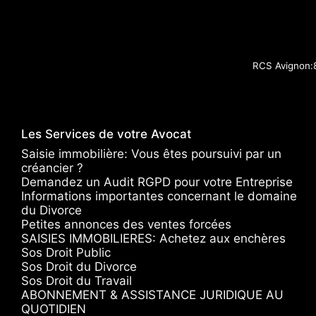
RCS Avignon
Les Services de votre Avocat
Saisie immobilière: Vous êtes poursuivi par un
créancier ?
Demandez un Audit RGPD pour votre Entreprise
Informations importantes concernant le domaine
du Divorce
Petites annonces des ventes forcées
SAISIES IMMOBILIERES: Achetez aux enchères
Sos Droit Public
Sos Droit du Divorce
Sos Droit du Travail
ABONNEMENT & ASSISTANCE JURIDIQUE AU
QUOTIDIEN