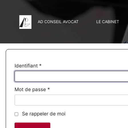
AD CONSEIL AVOCAT
LE CABINET
Identifiant
*
Mot de passe
*
Se rappeler de moi