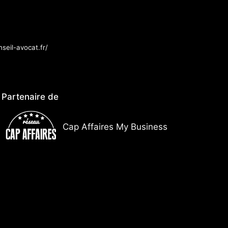
seil-avocat.fr/
Partenaire de
Cap Affaires My Business