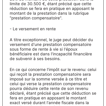
limite de 30.500 €, étant précisé que cette
réduction se fera en pratique en apposant le
montant de la prestation dans la rubrique
"prestation compensatoire".
- Le versement en rente
A titre exceptionnel, le juge peut décider du
versement d'une prestation compensatoire
sous forme de rente à vie si l'époux
bénéficiaire est dans l'incapacité financière
de subvenir à ses besoins.
En ce qui concerne l'impôt sur le revenu: celui
qui reçoit la prestation compensatoire sera
imposé sur la somme versée à ce titre et
celui qui verse la prestation compensatoire
pourra déduire cette rente de son revenu
déclaré, étant précisé que cette déduction se
fera en pratique en apposant le montant
exact versé durant l'année fiscale dans la