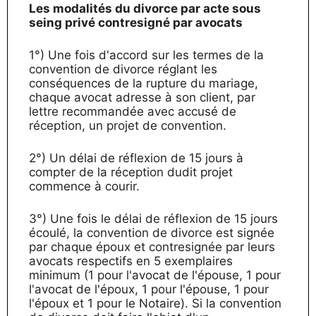
Les modalités du divorce par acte sous
seing privé contresigné par avocats
1°) Une fois d'accord sur les termes de la
convention de divorce réglant les
conséquences de la rupture du mariage,
chaque avocat adresse à son client, par
lettre recommandée avec accusé de
réception, un projet de convention.
2°) Un délai de réflexion de 15 jours à
compter de la réception dudit projet
commence à courir.
3°) Une fois le délai de réflexion de 15 jours
écoulé, la convention de divorce est signée
par chaque époux et contresignée par leurs
avocats respectifs en 5 exemplaires
minimum (1 pour l'avocat de l'épouse, 1 pour
l'avocat de l'époux, 1 pour l'épouse, 1 pour
l'époux et 1 pour le Notaire). Si la convention