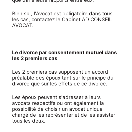
que dans leurs rapports entre eux.
Bien sûr, l'Avocat est obligatoire dans tous
les cas, contactez le Cabinet AD CONSEIL
AVOCAT.
Le divorce par consentement mutuel dans
les 2 premiers cas
Les 2 premiers cas supposent un accord
préalable des époux tant sur le principe du
divorce que sur les effets de ce divorce.
Les époux peuvent s'adresser à leurs
avocats respectifs ou ont également la
possibilité de choisir un avocat unique
chargé de les représenter et de les assister
tous les deux.