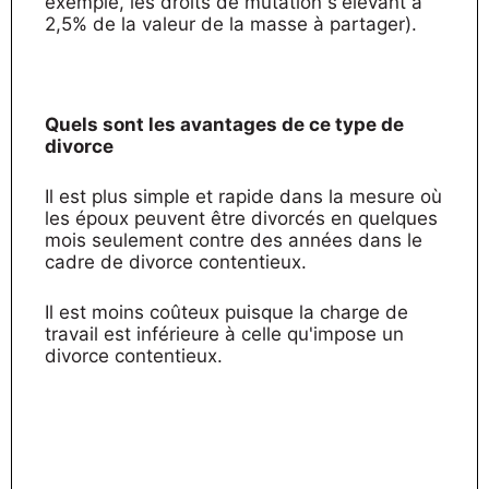
exemple, les droits de mutation s'élevant à
2,5% de la valeur de la masse à partager).
Quels sont les avantages de ce type de
divorce
Il est plus simple et rapide dans la mesure où
les époux peuvent être divorcés en quelques
mois seulement contre des années dans le
cadre de divorce contentieux.
Il est moins coûteux puisque la charge de
travail est inférieure à celle qu'impose un
divorce contentieux.