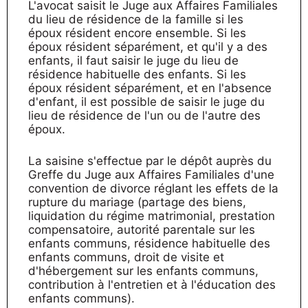
L'avocat saisit le Juge aux Affaires Familiales
du lieu de résidence de la famille si les
époux résident encore ensemble. Si les
époux résident séparément, et qu'il y a des
enfants, il faut saisir le juge du lieu de
résidence habituelle des enfants. Si les
époux résident séparément, et en l'absence
d'enfant, il est possible de saisir le juge du
lieu de résidence de l'un ou de l'autre des
époux.
La saisine s'effectue par le dépôt auprès du
Greffe du Juge aux Affaires Familiales d'une
convention de divorce réglant les effets de la
rupture du mariage (partage des biens,
liquidation du régime matrimonial, prestation
compensatoire, autorité parentale sur les
enfants communs, résidence habituelle des
enfants communs, droit de visite et
d'hébergement sur les enfants communs,
contribution à l'entretien et à l'éducation des
enfants communs).