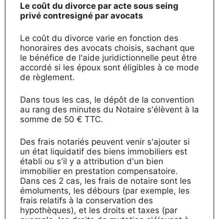
Le coût du divorce par acte sous seing
privé contresigné par avocats
Le coût du divorce varie en fonction des
honoraires des avocats choisis, sachant que
le bénéfice de l'aide juridictionnelle peut être
accordé si les époux sont éligibles à ce mode
de règlement.
Dans tous les cas, le dépôt de la convention
au rang des minutes du Notaire s'élèvent à la
somme de 50 € TTC.
Des frais notariés peuvent venir s'ajouter si
un état liquidatif des biens immobiliers est
établi ou s'il y a attribution d'un bien
immobilier en prestation compensatoire.
Dans ces 2 cas, les frais de notaire sont les
émoluments, les débours (par exemple, les
frais relatifs à la conservation des
hypothèques), et les droits et taxes (par