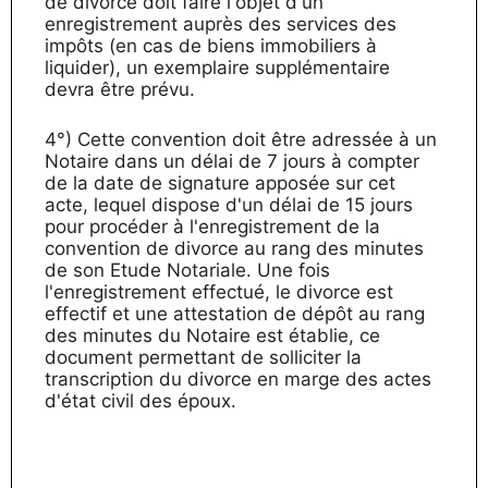
de divorce doit faire l'objet d'un
enregistrement auprès des services des
impôts (en cas de biens immobiliers à
liquider), un exemplaire supplémentaire
devra être prévu.
4°) Cette convention doit être adressée à un
Notaire dans un délai de 7 jours à compter
de la date de signature apposée sur cet
acte, lequel dispose d'un délai de 15 jours
pour procéder à l'enregistrement de la
convention de divorce au rang des minutes
de son Etude Notariale. Une fois
l'enregistrement effectué, le divorce est
effectif et une attestation de dépôt au rang
des minutes du Notaire est établie, ce
document permettant de solliciter la
transcription du divorce en marge des actes
d'état civil des époux.