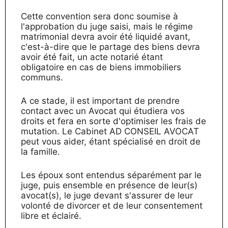
Cette convention sera donc soumise à
l'approbation du juge saisi, mais le régime
matrimonial devra avoir été liquidé avant,
c'est-à-dire que le partage des biens devra
avoir été fait, un acte notarié étant
obligatoire en cas de biens immobiliers
communs.
A ce stade, il est important de prendre
contact avec un Avocat qui étudiera vos
droits et fera en sorte d'optimiser les frais de
mutation. Le Cabinet AD CONSEIL AVOCAT
peut vous aider, étant spécialisé en droit de
la famille.
Les époux sont entendus séparément par le
juge, puis ensemble en présence de leur(s)
avocat(s), le juge devant s'assurer de leur
volonté de divorcer et de leur consentement
libre et éclairé.