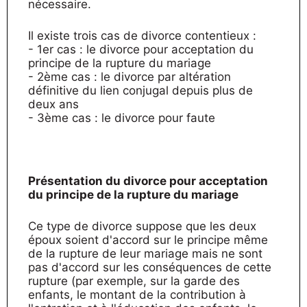
nécessaire.
Il existe trois cas de divorce contentieux :
- 1er cas : le divorce pour acceptation du
principe de la rupture du mariage
- 2ème cas : le divorce par altération
définitive du lien conjugal depuis plus de
deux ans
- 3ème cas : le divorce pour faute
Présentation du divorce pour acceptation
du principe de la rupture du mariage
Ce type de divorce suppose que les deux
époux soient d'accord sur le principe même
de la rupture de leur mariage mais ne sont
pas d'accord sur les conséquences de cette
rupture (par exemple, sur la garde des
enfants, le montant de la contribution à