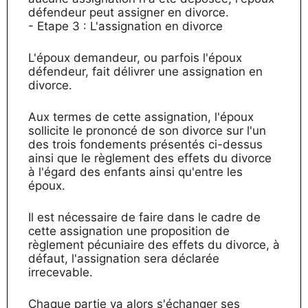
défendeur peut assigner en divorce.
- Etape 3 : L'assignation en divorce
L'époux demandeur, ou parfois l'époux
défendeur, fait délivrer une assignation en
divorce.
Aux termes de cette assignation, l'époux
sollicite le prononcé de son divorce sur l'un
des trois fondements présentés ci-dessus
ainsi que le règlement des effets du divorce
à l'égard des enfants ainsi qu'entre les
époux.
Il est nécessaire de faire dans le cadre de
cette assignation une proposition de
règlement pécuniaire des effets du divorce, à
défaut, l'assignation sera déclarée
irrecevable.
Chaque partie va alors s'échanger ses