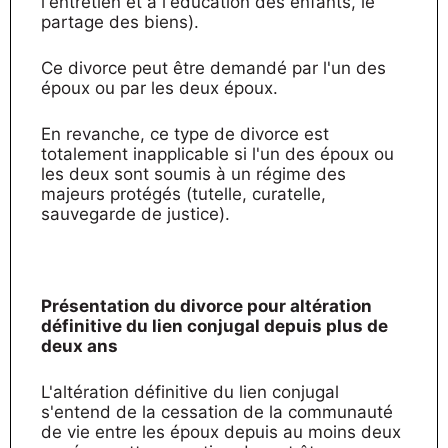
l'entretien et à l'éducation des enfants, le
partage des biens).
Ce divorce peut être demandé par l'un des
époux ou par les deux époux.
En revanche, ce type de divorce est
totalement inapplicable si l'un des époux ou
les deux sont soumis à un régime des
majeurs protégés (tutelle, curatelle,
sauvegarde de justice).
Présentation du divorce pour altération
définitive du lien conjugal depuis plus de
deux ans
L'altération définitive du lien conjugal
s'entend de la cessation de la communauté
de vie entre les époux depuis au moins deux