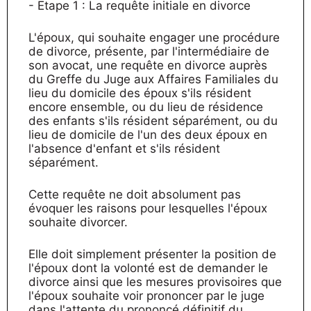
- Etape 1 : La requête initiale en divorce
L'époux, qui souhaite engager une procédure
de divorce, présente, par l'intermédiaire de
son avocat, une requête en divorce auprès
du Greffe du Juge aux Affaires Familiales du
lieu du domicile des époux s'ils résident
encore ensemble, ou du lieu de résidence
des enfants s'ils résident séparément, ou du
lieu de domicile de l'un des deux époux en
l'absence d'enfant et s'ils résident
séparément.
Cette requête ne doit absolument pas
évoquer les raisons pour lesquelles l'époux
souhaite divorcer.
Elle doit simplement présenter la position de
l'époux dont la volonté est de demander le
divorce ainsi que les mesures provisoires que
l'époux souhaite voir prononcer par le juge
dans l'attente du prononcé définitif du