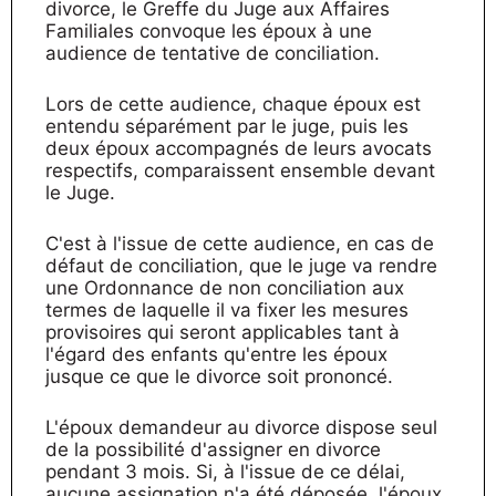
divorce, le Greffe du Juge aux Affaires
Familiales convoque les époux à une
audience de tentative de conciliation.
Lors de cette audience, chaque époux est
entendu séparément par le juge, puis les
deux époux accompagnés de leurs avocats
respectifs, comparaissent ensemble devant
le Juge.
C'est à l'issue de cette audience, en cas de
défaut de conciliation, que le juge va rendre
une Ordonnance de non conciliation aux
termes de laquelle il va fixer les mesures
provisoires qui seront applicables tant à
l'égard des enfants qu'entre les époux
jusque ce que le divorce soit prononcé.
L'époux demandeur au divorce dispose seul
de la possibilité d'assigner en divorce
pendant 3 mois. Si, à l'issue de ce délai,
aucune assignation n'a été déposée, l'époux