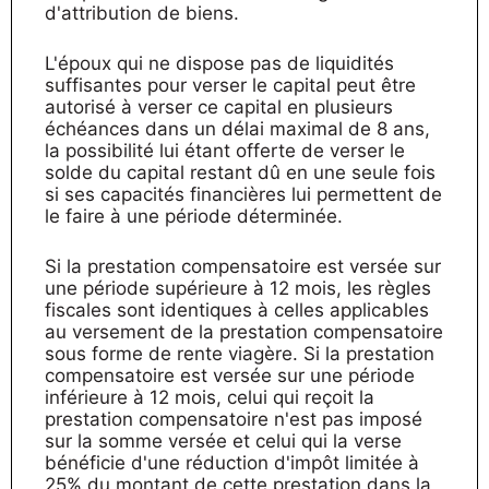
d'attribution de biens.
L'époux qui ne dispose pas de liquidités
suffisantes pour verser le capital peut être
autorisé à verser ce capital en plusieurs
échéances dans un délai maximal de 8 ans,
la possibilité lui étant offerte de verser le
solde du capital restant dû en une seule fois
si ses capacités financières lui permettent de
le faire à une période déterminée.
Si la prestation compensatoire est versée sur
une période supérieure à 12 mois, les règles
fiscales sont identiques à celles applicables
au versement de la prestation compensatoire
sous forme de rente viagère. Si la prestation
compensatoire est versée sur une période
inférieure à 12 mois, celui qui reçoit la
prestation compensatoire n'est pas imposé
sur la somme versée et celui qui la verse
bénéficie d'une réduction d'impôt limitée à
25% du montant de cette prestation dans la