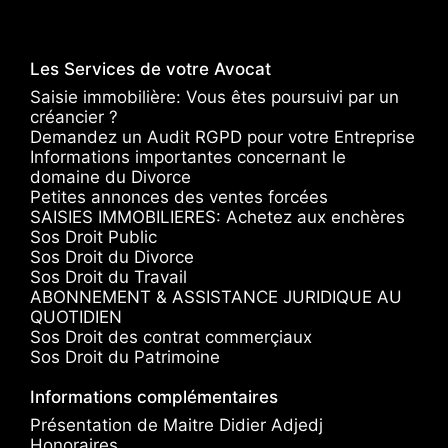
Les Services de votre Avocat
Saisie immobilière: Vous êtes poursuivi par un
créancier ?
Demandez un Audit RGPD pour votre Entreprise
Informations importantes concernant le
domaine du Divorce
Petites annonces des ventes forcées
SAISIES IMMOBILIERES: Achetez aux enchères
Sos Droit Public
Sos Droit du Divorce
Sos Droit du Travail
ABONNEMENT & ASSISTANCE JURIDIQUE AU
QUOTIDIEN
Sos Droit des contrat commerçiaux
Sos Droit du Patrimoine
Informations complémentaires
Présentation de Maitre Didier Adjedj
Honoraires