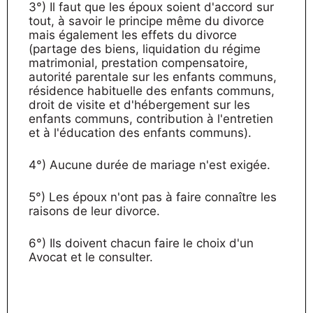
3°) Il faut que les époux soient d'accord sur
tout, à savoir le principe même du divorce
mais également les effets du divorce
(partage des biens, liquidation du régime
matrimonial, prestation compensatoire,
autorité parentale sur les enfants communs,
résidence habituelle des enfants communs,
droit de visite et d'hébergement sur les
enfants communs, contribution à l'entretien
et à l'éducation des enfants communs).
4°) Aucune durée de mariage n'est exigée.
5°) Les époux n'ont pas à faire connaître les
raisons de leur divorce.
6°) Ils doivent chacun faire le choix d'un
Avocat et le consulter.