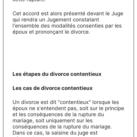
Cet accord est alors présenté devant le Juge
qui rendra un Jugement constatant
l'ensemble des modalités consenties par les
époux et prononçant le divorce.
Les étapes du divorce contentieux
Les cas de divorce contentieux
Un divorce est dit "contentieux" lorsque les
époux ne s'entendent pas, soit sur le principe
et les conséquences de la rupture du
mariage, soit uniquement sur les
conséquences de la rupture du mariage.
Dans ce cas, la saisine du juge est