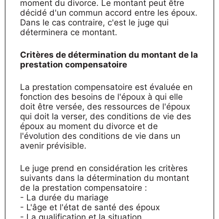
moment du divorce. Le montant peut être
décidé d'un commun accord entre les époux.
Dans le cas contraire, c'est le juge qui
déterminera ce montant.
Critères de détermination du montant de la
prestation compensatoire
La prestation compensatoire est évaluée en
fonction des besoins de l'époux à qui elle
doit être versée, des ressources de l'époux
qui doit la verser, des conditions de vie des
époux au moment du divorce et de
l'évolution des conditions de vie dans un
avenir prévisible.
Le juge prend en considération les critères
suivants dans la détermination du montant
de la prestation compensatoire :
- La durée du mariage
- L'âge et l'état de santé des époux
- La qualification et la situation