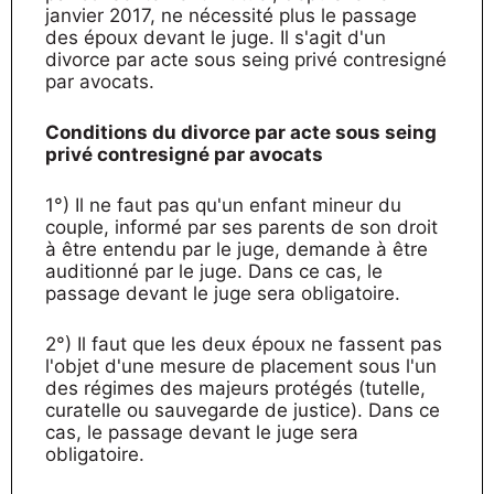
janvier 2017, ne nécessité plus le passage
des époux devant le juge. Il s'agit d'un
divorce par acte sous seing privé contresigné
par avocats.
Conditions du divorce par acte sous seing
privé contresigné par avocats
1°) Il ne faut pas qu'un enfant mineur du
couple, informé par ses parents de son droit
à être entendu par le juge, demande à être
auditionné par le juge. Dans ce cas, le
passage devant le juge sera obligatoire.
2°) Il faut que les deux époux ne fassent pas
l'objet d'une mesure de placement sous l'un
des régimes des majeurs protégés (tutelle,
curatelle ou sauvegarde de justice). Dans ce
cas, le passage devant le juge sera
obligatoire.