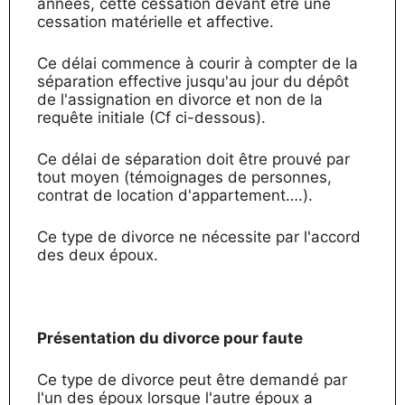
années, cette cessation devant être une
cessation matérielle et affective.
Ce délai commence à courir à compter de la
séparation effective jusqu'au jour du dépôt
de l'assignation en divorce et non de la
requête initiale (Cf ci-dessous).
Ce délai de séparation doit être prouvé par
tout moyen (témoignages de personnes,
contrat de location d'appartement….).
Ce type de divorce ne nécessite par l'accord
des deux époux.
Présentation du divorce pour faute
Ce type de divorce peut être demandé par
l'un des époux lorsque l'autre époux a