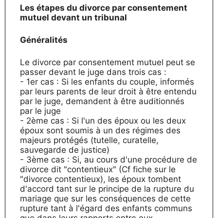
Les étapes du divorce par consentement
mutuel devant un tribunal
Généralités
Le divorce par consentement mutuel peut se
passer devant le juge dans trois cas :
- 1er cas : Si les enfants du couple, informés
par leurs parents de leur droit à être entendu
par le juge, demandent à être auditionnés
par le juge
- 2ème cas : Si l'un des époux ou les deux
époux sont soumis à un des régimes des
majeurs protégés (tutelle, curatelle,
sauvegarde de justice)
- 3ème cas : Si, au cours d'une procédure de
divorce dit "contentieux" (Cf fiche sur le
"divorce contentieux), les époux tombent
d'accord tant sur le principe de la rupture du
mariage que sur les conséquences de cette
rupture tant à l'égard des enfants communs