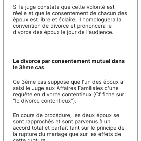
Si le juge constate que cette volonté est
réelle et que le consentement de chacun des
époux est libre et éclairé, il homologuera la
convention de divorce et prononcera le
divorce des époux le jour de l'audience.
Le divorce par consentement mutuel dans
le 3ème cas
Ce 3ème cas suppose que l'un des époux ai
saisi le Juge aux Affaires Familiales d'une
requête en divorce contentieux (Cf fiche sur
"le divorce contentieux").
En cours de procédure, les deux époux se
sont rapprochés et sont parvenus à un
accord total et parfait tant sur le principe de
la rupture du mariage que sur les effets de
cette rupture.