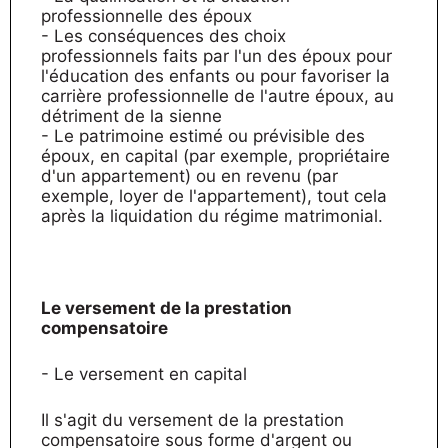
professionnelle des époux
- Les conséquences des choix
professionnels faits par l'un des époux pour
l'éducation des enfants ou pour favoriser la
carrière professionnelle de l'autre époux, au
détriment de la sienne
- Le patrimoine estimé ou prévisible des
époux, en capital (par exemple, propriétaire
d'un appartement) ou en revenu (par
exemple, loyer de l'appartement), tout cela
après la liquidation du régime matrimonial.
Le versement de la prestation
compensatoire
- Le versement en capital
Il s'agit du versement de la prestation
compensatoire sous forme d'argent ou