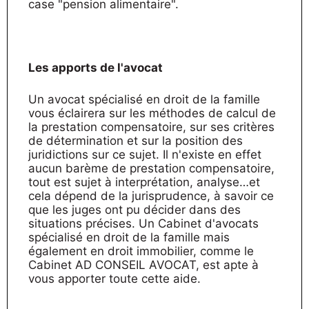
case "pension alimentaire".
Les apports de l'avocat
Un avocat spécialisé en droit de la famille
vous éclairera sur les méthodes de calcul de
la prestation compensatoire, sur ses critères
de détermination et sur la position des
juridictions sur ce sujet. Il n'existe en effet
aucun barème de prestation compensatoire,
tout est sujet à interprétation, analyse…et
cela dépend de la jurisprudence, à savoir ce
que les juges ont pu décider dans des
situations précises. Un Cabinet d'avocats
spécialisé en droit de la famille mais
également en droit immobilier, comme le
Cabinet AD CONSEIL AVOCAT, est apte à
vous apporter toute cette aide.