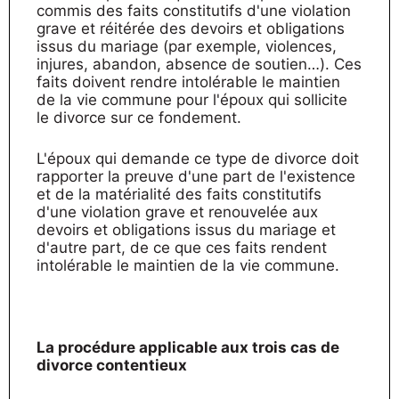
commis des faits constitutifs d'une violation
grave et réitérée des devoirs et obligations
issus du mariage (par exemple, violences,
injures, abandon, absence de soutien…). Ces
faits doivent rendre intolérable le maintien
de la vie commune pour l'époux qui sollicite
le divorce sur ce fondement.
L'époux qui demande ce type de divorce doit
rapporter la preuve d'une part de l'existence
et de la matérialité des faits constitutifs
d'une violation grave et renouvelée aux
devoirs et obligations issus du mariage et
d'autre part, de ce que ces faits rendent
intolérable le maintien de la vie commune.
La procédure applicable aux trois cas de
divorce contentieux