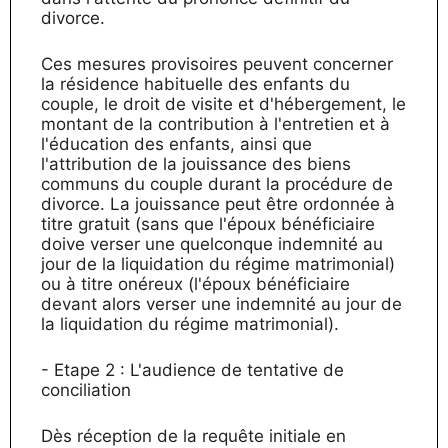
divorce.
Ces mesures provisoires peuvent concerner
la résidence habituelle des enfants du
couple, le droit de visite et d'hébergement, le
montant de la contribution à l'entretien et à
l'éducation des enfants, ainsi que
l'attribution de la jouissance des biens
communs du couple durant la procédure de
divorce. La jouissance peut être ordonnée à
titre gratuit (sans que l'époux bénéficiaire
doive verser une quelconque indemnité au
jour de la liquidation du régime matrimonial)
ou à titre onéreux (l'époux bénéficiaire
devant alors verser une indemnité au jour de
la liquidation du régime matrimonial).
- Etape 2 : L'audience de tentative de
conciliation
Dès réception de la requête initiale en