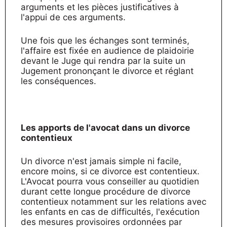
arguments et les pièces justificatives à
l'appui de ces arguments.
Une fois que les échanges sont terminés,
l'affaire est fixée en audience de plaidoirie
devant le Juge qui rendra par la suite un
Jugement prononçant le divorce et réglant
les conséquences.
Les apports de l'avocat dans un divorce
contentieux
Un divorce n'est jamais simple ni facile,
encore moins, si ce divorce est contentieux.
L'Avocat pourra vous conseiller au quotidien
durant cette longue procédure de divorce
contentieux notamment sur les relations avec
les enfants en cas de difficultés, l'exécution
des mesures provisoires ordonnées par