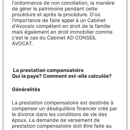
l'ordonnance de non conciliation, la manière
de gérer le patrimoine pendant cette
procédure et après la procédure. D'où
l'importance de faire appel à un Cabinet
d'Avocats compétent en droit de la famille
mais également en droit immobilier comme
c'est le cas du Cabinet AD CONSEIL
AVOCAT.
La prestation compensatoire
Qui la paye? Comment est-elle calculée?
Généralités
La prestation compensatoire est destinée à
compenser un déséquilibre financier créé par
le divorce dans les conditions de vie des
époux. La demande de versement de
prestation compensatoire doit être faite au