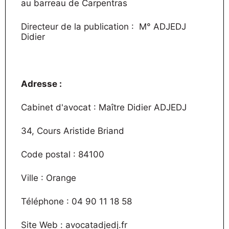
au barreau de Carpentras
Directeur de la publication : M° ADJEDJ
Didier
Adresse :
Cabinet d'avocat : Maître Didier ADJEDJ
34, Cours Aristide Briand
Code postal : 84100
Ville : Orange
Téléphone : 04 90 11 18 58
Site Web : avocatadjedj.fr