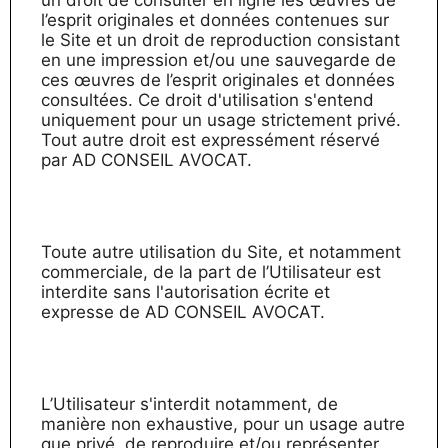
un droit de consulter en ligne les œuvres de
l’esprit originales et données contenues sur
le Site et un droit de reproduction consistant
en une impression et/ou une sauvegarde de
ces œuvres de l’esprit originales et données
consultées. Ce droit d'utilisation s'entend
uniquement pour un usage strictement privé.
Tout autre droit est expressément réservé
par AD CONSEIL AVOCAT.
Toute autre utilisation du Site, et notamment
commerciale, de la part de l’Utilisateur est
interdite sans l'autorisation écrite et
expresse de AD CONSEIL AVOCAT.
L’Utilisateur s'interdit notamment, de
manière non exhaustive, pour un usage autre
que privé, de reproduire et/ou représenter,