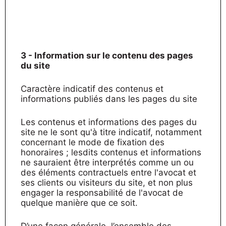
3 - Information sur le contenu des pages
du site
Caractère indicatif des contenus et
informations publiés dans les pages du site
Les contenus et informations des pages du
site ne le sont qu'à titre indicatif, notamment
concernant le mode de fixation des
honoraires ; lesdits contenus et informations
ne sauraient être interprétés comme un ou
des éléments contractuels entre l'avocat et
ses clients ou visiteurs du site, et non plus
engager la responsabilité de l'avocat de
quelque manière que ce soit.