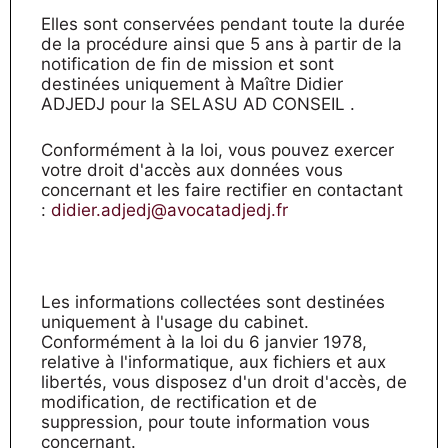
Elles sont conservées pendant toute la durée
de la procédure ainsi que 5 ans à partir de la
notification de fin de mission et sont
destinées uniquement à Maître Didier
ADJEDJ pour la SELASU AD CONSEIL .
Conformément à la loi, vous pouvez exercer
votre droit d'accès aux données vous
concernant et les faire rectifier en contactant
:
didier.adjedj@avocatadjedj.fr
Les informations collectées sont destinées
uniquement à l'usage du cabinet.
Conformément à la loi du 6 janvier 1978,
relative à l'informatique, aux fichiers et aux
libertés, vous disposez d'un droit d'accès, de
modification, de rectification et de
suppression, pour toute information vous
concernant.