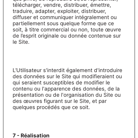
télécharger, vendre, distribuer, émettre,
traduire, adapter, exploiter, distribuer,
diffuser et communiquer intégralement ou
partiellement sous quelque forme que ce
soit, à titre commercial ou non, toute œuvre
de l’esprit originale ou donnée contenue sur
le Site.
L’Utilisateur s'interdit également d'introduire
des données sur le Site qui modifieraient ou
qui seraient susceptibles de modifier le
contenu ou l'apparence des données, de la
présentation ou de l'organisation du Site ou
des œuvres figurant sur le Site, et par
quelques procédés que ce soit.
7 - Réalisation