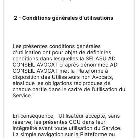
2 - Conditions générales d'utilisations
Les présentes conditions générales
d'utilisation ont pour objet de définir les
conditions dans lesquelles la SELASU AD
CONSEIL AVOCAT ci après dénommée AD
CONSEIL AVOCAT met la Plateforme à
disposition des Utilisateurs non Avocats,
ainsi que les obligations réciproques de
chaque partie dans le cadre de l’utilisation du
Service.
En conséquence, l’Utilisateur accepte, sans
réserve, les présentes CGU dans leur
intégralité avant toute utilisation du Service.
La simple navigation sur la Plateforme ou