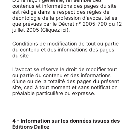
D’une façon générale, l’ensemble des
contenus et informations des pages du site
est rédigé dans le respect des règles de
déontologie de la profession d'avocat telles
que prévues par le Décret n° 2005-790 du 12
juillet 2005 (Cliquez ici).
Conditions de modification de tout ou partie
du contenu et des informations des pages
du site
L'avocat se réserve le droit de modifier tout
ou partie du contenu et des informations
d'une ou de la totalité des pages du présent
site, ceci à tout moment et sans notification
préalable particulière ou expresse.
4 - Information sur les données issues des
Éditions Dalloz