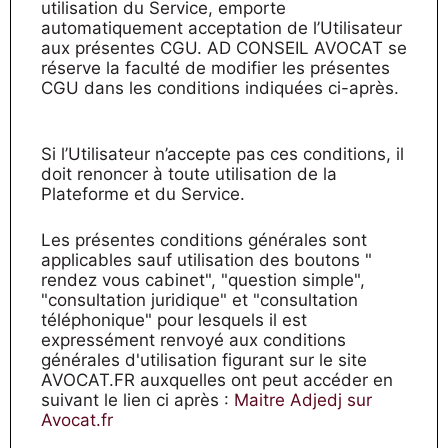
utilisation du Service, emporte
automatiquement acceptation de l’Utilisateur
aux présentes CGU. AD CONSEIL AVOCAT se
réserve la faculté de modifier les présentes
CGU dans les conditions indiquées ci-après.
Si l’Utilisateur n’accepte pas ces conditions, il
doit renoncer à toute utilisation de la
Plateforme et du Service.
Les présentes conditions générales sont
applicables sauf utilisation des boutons "
rendez vous cabinet", "question simple",
"consultation juridique" et "consultation
téléphonique" pour lesquels il est
expressément renvoyé aux conditions
générales d'utilisation figurant sur le site
AVOCAT.FR auxquelles ont peut accéder en
suivant le lien ci après :
Maitre Adjedj sur
Avocat.fr