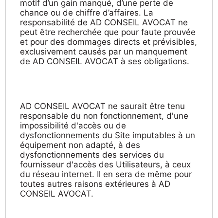
motif d’un gain manqué, d’une perte de
chance ou de chiffre d’affaires. La
responsabilité de AD CONSEIL AVOCAT ne
peut être recherchée que pour faute prouvée
et pour des dommages directs et prévisibles,
exclusivement causés par un manquement
de AD CONSEIL AVOCAT à ses obligations.
AD CONSEIL AVOCAT ne saurait être tenu
responsable du non fonctionnement, d'une
impossibilité d'accès ou de
dysfonctionnements du Site imputables à un
équipement non adapté, à des
dysfonctionnements des services du
fournisseur d'accès des Utilisateurs, à ceux
du réseau internet. Il en sera de même pour
toutes autres raisons extérieures à AD
CONSEIL AVOCAT.