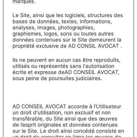
marques.
Le Site, ainsi que les logiciels, structures des
bases de données, textes, informations,
analyses, images, photographies,
graphismes, logos, sons ou toutes autres
données contenues sur le Site demeurent la
propriété exclusive de AD CONSIL AVOCAT .
Ils ne peuvent en aucun cas être reproduits,
utilisés ou représentés sans l'autorisation
écrite et expresse deAD CONSEIL AVOCAT,
sous peine de poursuites judiciaires.
AD CONSEIL AVOCAT accorde à l’Utilisateur
un droit d'utilisation, non exclusif et non
transférable, du Site ainsi que des œuvres
de l’esprit originales et données contenues
sur le Site. Le droit ainsi concédé consiste en