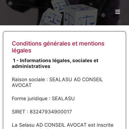
≡
Conditions générales et mentions
légales
1 - Informations légales, sociales et
administratives
Raison sociale : SEALASU AD CONSEIL
AVOCAT
Forme juridique : SEALASU
SIRET : 83247934900017
La Selasu AD CONSEIL AVOCAT est inscrite