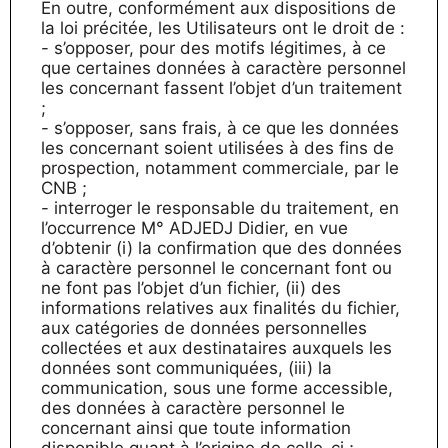
En outre, conformément aux dispositions de
la loi précitée, les Utilisateurs ont le droit de :
- s’opposer, pour des motifs légitimes, à ce
que certaines données à caractère personnel
les concernant fassent l’objet d’un traitement
;
- s’opposer, sans frais, à ce que les données
les concernant soient utilisées à des fins de
prospection, notamment commerciale, par le
CNB ;
- interroger le responsable du traitement, en
l’occurrence M° ADJEDJ Didier, en vue
d’obtenir (i) la confirmation que des données
à caractère personnel le concernant font ou
ne font pas l’objet d’un fichier, (ii) des
informations relatives aux finalités du fichier,
aux catégories de données personnelles
collectées et aux destinataires auxquels les
données sont communiquées, (iii) la
communication, sous une forme accessible,
des données à caractère personnel le
concernant ainsi que toute information