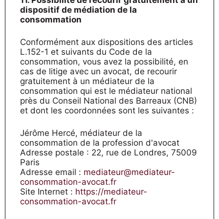
11. Possibilité de recourir gratuitement à un
dispositif de médiation de la
consommation
Conformément aux dispositions des articles
L.152-1 et suivants du Code de la
consommation, vous avez la possibilité, en
cas de litige avec un avocat, de recourir
gratuitement à un médiateur de la
consommation qui est le médiateur national
près du Conseil National des Barreaux (CNB)
et dont les coordonnées sont les suivantes :
Jérôme Hercé, médiateur de la
consommation de la profession d'avocat
Adresse postale : 22, rue de Londres, 75009
Paris
Adresse email :
mediateur@mediateur-
consommation-avocat.fr
Site Internet :
https://mediateur-
consommation-avocat.fr