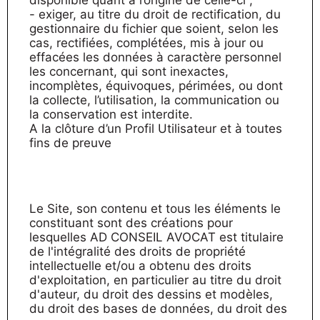
disponible quant à l’origine de celle-ci ;
- exiger, au titre du droit de rectification, du
gestionnaire du fichier que soient, selon les
cas, rectifiées, complétées, mis à jour ou
effacées les données à caractère personnel
les concernant, qui sont inexactes,
incomplètes, équivoques, périmées, ou dont
la collecte, l’utilisation, la communication ou
la conservation est interdite.
A la clôture d’un Profil Utilisateur et à toutes
fins de preuve
Le Site, son contenu et tous les éléments le
constituant sont des créations pour
lesquelles AD CONSEIL AVOCAT est titulaire
de l'intégralité des droits de propriété
intellectuelle et/ou a obtenu des droits
d'exploitation, en particulier au titre du droit
d'auteur, du droit des dessins et modèles,
du droit des bases de données, du droit des