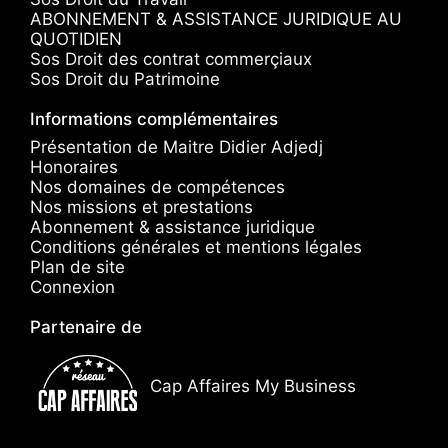
ABONNEMENT & ASSISTANCE JURIDIQUE AU
QUOTIDIEN
Sos Droit des contrat commerçiaux
Sos Droit du Patrimoine
Informations complémentaires
Présentation de Maitre Didier Adjedj
Honoraires
Nos domaines de compétences
Nos missions et prestations
Abonnement & assistance juridique
Conditions générales et mentions légales
Plan de site
Connexion
Partenaire de
Cap Affaires My Business