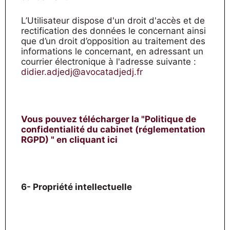
L’Utilisateur dispose d'un droit d'accès et de
rectification des données le concernant ainsi
que d’un droit d’opposition au traitement des
informations le concernant, en adressant un
courrier électronique à l'adresse suivante :
didier.adjedj@avocatadjedj.fr
Vous pouvez télécharger la "Politique de
confidentialité du cabinet (réglementation
RGPD) " en cliquant ici
6- Propriété intellectuelle