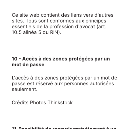
Ce site web contient des liens vers d'autres
sites. Tous sont conformes aux principes
essentiels de la profession d'avocat (art.
10.5 alinéa 5 du RIN).
10 - Accès à des zones protégées par un
mot de passe
L'accès à des zones protégées par un mot de
passe est réservé aux personnes autorisées
seulement.
Crédits Photos Thinkstock