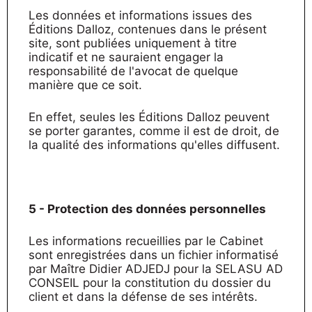
Les données et informations issues des
Éditions Dalloz, contenues dans le présent
site, sont publiées uniquement à titre
indicatif et ne sauraient engager la
responsabilité de l'avocat de quelque
manière que ce soit.
En effet, seules les Éditions Dalloz peuvent
se porter garantes, comme il est de droit, de
la qualité des informations qu'elles diffusent.
5 - Protection des données personnelles
Les informations recueillies par le Cabinet
sont enregistrées dans un fichier informatisé
par Maître Didier ADJEDJ pour la SELASU AD
CONSEIL pour la constitution du dossier du
client et dans la défense de ses intérêts.