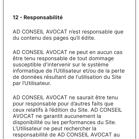
12 - Responsabilité
AD CONSEIL AVOCAT n’est responsable que
du contenu des pages qu’il édite.
AD CONSEIL AVOCAT ne peut en aucun cas
être tenu responsable de tout dommage
susceptible d'intervenir sur le système
informatique de l’Utilisateur et/ou de la perte
de données résultant de l'utilisation du Site
par l’Utilisateur.
AD CONSEIL AVOCAT ne saurait être tenu
pour responsable pour d’autres faits que
ceux relatifs à l’édition du Site. AD CONSEIL
AVOCAT ne garantit aucunement la
disponibilité ou les performances du Site.
L’Utilisateur ne peut rechercher la
responsabilité de AD CONSEIL AVOCAT au