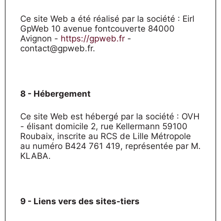
Ce site Web a été réalisé par la société : Eirl
GpWeb 10 avenue fontcouverte 84000
Avignon -
https://gpweb.fr
-
contact@gpweb.fr.
8 - Hébergement
Ce site Web est hébergé par la société : OVH
- élisant domicile 2, rue Kellermann 59100
Roubaix, inscrite au RCS de Lille Métropole
au numéro B424 761 419, représentée par M.
KLABA.
9 - Liens vers des sites-tiers