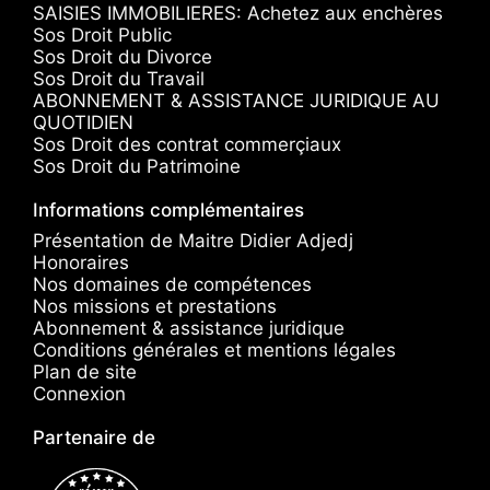
SAISIES IMMOBILIERES: Achetez aux enchères
Sos Droit Public
Sos Droit du Divorce
Sos Droit du Travail
ABONNEMENT & ASSISTANCE JURIDIQUE AU
QUOTIDIEN
Sos Droit des contrat commerçiaux
Sos Droit du Patrimoine
Informations complémentaires
Présentation de Maitre Didier Adjedj
Honoraires
Nos domaines de compétences
Nos missions et prestations
Abonnement & assistance juridique
Conditions générales et mentions légales
Plan de site
Connexion
Partenaire de