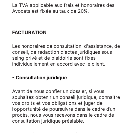
La TVA applicable aux frais et honoraires des
Avocats est fixée au taux de 20%.
FACTURATION
Les honoraires de consultation, d'assistance, de
conseil, de rédaction d'actes juridiques sous
seing privé et de plaidoirie sont fixés
individuellement en accord avec le client.
- Consultation juridique
Avant de nous confier un dossier, si vous
souhaitez obtenir un conseil juridique, connaitre
vos droits et vos obligations et juger de
l’opportunité de poursuivre dans le cadre d’un
procès, nous vous recevons dans le cadre de
consultation juridique préalable.