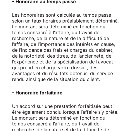
- Honoraire au temps passé
Les honoraires sont calculés au temps passé
selon un taux horaires préalablement déterminé.
Le montant sera déterminé en fonction du
temps consacré à l’affaire, du travail de
recherche, de la nature et de la difficulté de
l’affaire, de l’importance des intérêts en cause,
de l’incidence des frais et charges du cabinet,
de la notoriété, des titres, de l’ancienneté, de
l’expérience et de la spécialisation de l’avocat
qui prend en charge votre dossier, des
avantages et du résultats obtenus, du service
rendu ainsi que de la situation du client.
- Honoraire forfaitaire
Un accord sur une prestation forfaitisée peut
être également conclu lorsque l’affaire s’y prête.
Le montant sera déterminé en fonction du
temps consacré à l’affaire, du travail de
recherche, de la nature et de la difficulté de