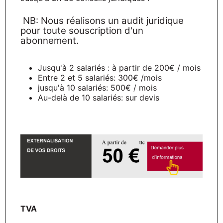
NB: Nous réalisons un audit juridique
pour toute souscription d'un
abonnement.
Jusqu'à 2 salariés : à partir de 200€ / mois
Entre 2 et 5 salariés: 300€ /mois
jusqu'à 10 salariés: 500€ / mois
Au-delà de 10 salariés: sur devis
TVA