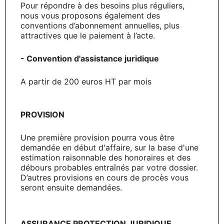
Pour répondre à des besoins plus réguliers,
nous vous proposons également des
conventions d’abonnement annuelles, plus
attractives que le paiement à l’acte.
- Convention d'assistance juridique
A partir de 200 euros HT par mois
PROVISION
Une première provision pourra vous être
demandée en début d'affaire, sur la base d'une
estimation raisonnable des honoraires et des
débours probables entraînés par votre dossier.
D’autres provisions en cours de procès vous
seront ensuite demandées.
ASSURANCE PROTECTION JURIDIQUE