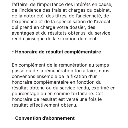
l’affaire, de l’importance des intérêts en cause,
de l’incidence des frais et charges du cabinet,
de la notoriété, des titres, de l’ancienneté, de
l’expérience et de la spécialisation de l’avocat
qui prend en charge votre dossier, des
avantages et du résultats obtenus, du service
rendu ainsi que de la situation du client.
- Honoraire de résultat complémentaire
En complément de la rémunération au temps
passé ou de la rémunération forfaitaire, nous
convenons ensemble de la fixation d'un
honoraire complémentaire en fonction du
résultat obtenu ou du service rendu, exprimé en
pourcentage ou en somme forfaitaire. Cet
honoraire de résultat est versé une fois le
résultat effectivement obtenu.
- Convention d’abonnement