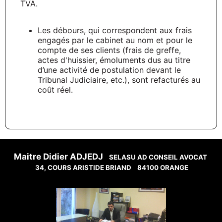
TVA.
Les débours, qui correspondent aux frais
engagés par le cabinet au nom et pour le
compte de ses clients (frais de greffe,
actes d'huissier, émoluments dus au titre
d’une activité de postulation devant le
Tribunal Judiciaire, etc.), sont refacturés au
coût réel.
Maitre Didier ADJEDJ
SELASU AD CONSEIL AVOCAT
34, COURS ARISTIDE BRIAND
84100 ORANGE