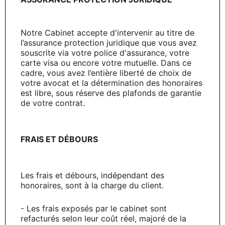
Notre Cabinet accepte d'intervenir au titre de
l’assurance protection juridique que vous avez
souscrite via votre police d'assurance, votre
carte visa ou encore votre mutuelle. Dans ce
cadre, vous avez l’entière liberté de choix de
votre avocat et la détermination des honoraires
est libre, sous réserve des plafonds de garantie
de votre contrat.
FRAIS ET DÉBOURS
Les frais et débours, indépendant des
honoraires, sont à la charge du client.
- Les frais exposés par le cabinet sont
refacturés selon leur coût réel, majoré de la