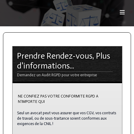
≡
Prendre Rendez-vous, Plus
d'informations...
Demandez un Audit RGPD pour votre entreprise
NE CONFIEZ PAS VOTRE CONFORMITE RGPD A
N'IMPORTE QUI
Seul un avocat peut vous assurer que vos CGV, vos contrats
de travail, ou de sous-traitance soient conformes aux
exigences de la CNIL !