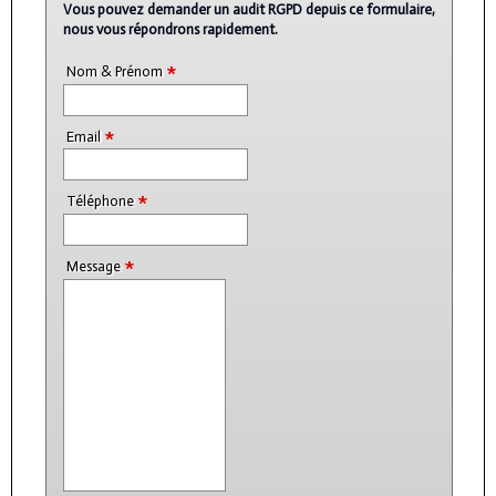
Vous pouvez demander un audit RGPD depuis ce formulaire,
nous vous répondrons rapidement.
*
Nom & Prénom
*
Email
*
Téléphone
*
Message