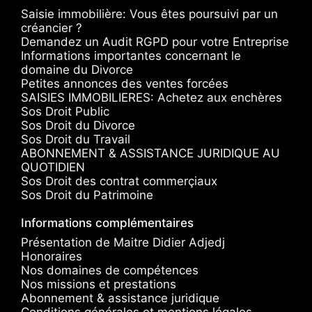
Saisie immobilière: Vous êtes poursuivi par un
créancier ?
Demandez un Audit RGPD pour votre Entreprise
Informations importantes concernant le
domaine du Divorce
Petites annonces des ventes forcées
SAISIES IMMOBILIERES: Achetez aux enchères
Sos Droit Public
Sos Droit du Divorce
Sos Droit du Travail
ABONNEMENT & ASSISTANCE JURIDIQUE AU
QUOTIDIEN
Sos Droit des contrat commerçiaux
Sos Droit du Patrimoine
Informations complémentaires
Présentation de Maitre Didier Adjedj
Honoraires
Nos domaines de compétences
Nos missions et prestations
Abonnement & assistance juridique