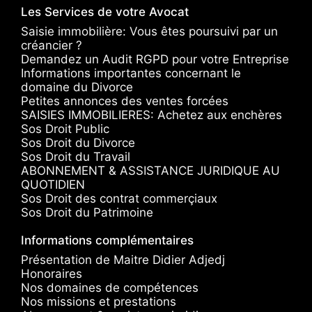
Les Services de votre Avocat
Saisie immobilière: Vous êtes poursuivi par un
créancier ?
Demandez un Audit RGPD pour votre Entreprise
Informations importantes concernant le
domaine du Divorce
Petites annonces des ventes forcées
SAISIES IMMOBILIERES: Achetez aux enchères
Sos Droit Public
Sos Droit du Divorce
Sos Droit du Travail
ABONNEMENT & ASSISTANCE JURIDIQUE AU
QUOTIDIEN
Sos Droit des contrat commerçiaux
Sos Droit du Patrimoine
Informations complémentaires
Présentation de Maitre Didier Adjedj
Honoraires
Nos domaines de compétences
Nos missions et prestations