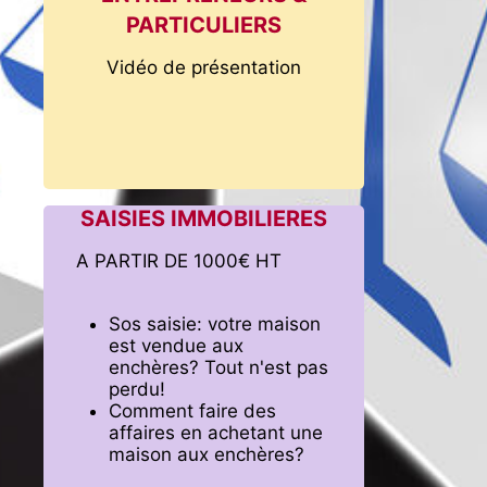
PARTICULIERS
Vidéo de présentation
SAISIES IMMOBILIERES
A PARTIR DE 1000€ HT
Sos saisie: votre maison
est vendue aux
enchères? Tout n'est pas
perdu!
Comment faire des
affaires en achetant une
maison aux enchères?