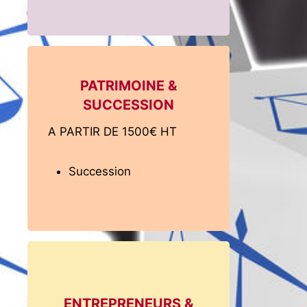
PATRIMOINE &
SUCCESSION
A PARTIR DE 1500€ HT
Succession
ENTREPRENEURS &