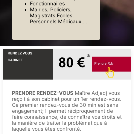
Fonctionnaires
Mairies, Policiers,
Magistrats,Ecoles,
Personnels Médicaux,...
PRENDRE RENDEZ-VOUS
Maître Adjedj vous
reçoit à son cabinet pour un 1er rendez-vous.
Ce premier rendez-vous de 30 min est sans
engagement; Il permet réciproquement de
faire connaissance, de connaître vos droits et
la manière de traiter la problématique à
laquelle vous êtes confronté.