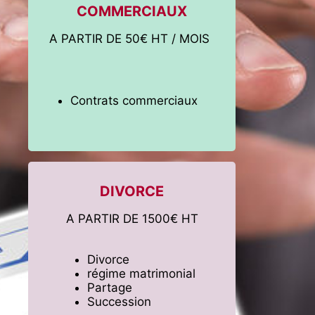
COMMERCIAUX
A PARTIR DE 50€ HT / MOIS
Contrats commerciaux
DIVORCE
A PARTIR DE 1500€ HT
Divorce
régime matrimonial
Partage
Succession