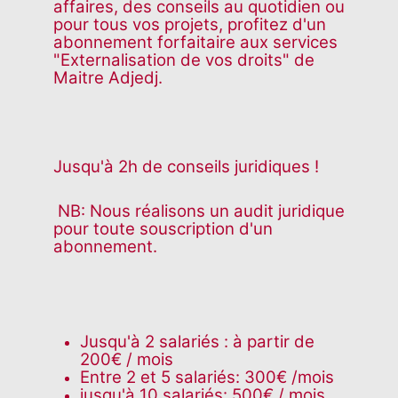
affaires, des conseils au quotidien ou
pour tous vos projets, profitez d'un
abonnement forfaitaire aux services
"Externalisation de vos droits" de
Maitre Adjedj.
Jusqu'à 2h de conseils juridiques !
NB: Nous réalisons un audit juridique
pour toute souscription d'un
abonnement.
Jusqu'à 2 salariés : à partir de
200€ / mois
Entre 2 et 5 salariés: 300€ /mois
jusqu'à 10 salariés: 500€ / mois