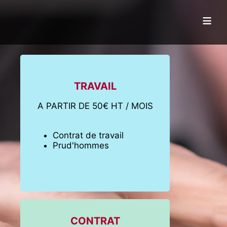
≡
TRAVAIL
A PARTIR DE 50€ HT / MOIS
Contrat de travail
Prud'hommes
CONTRAT