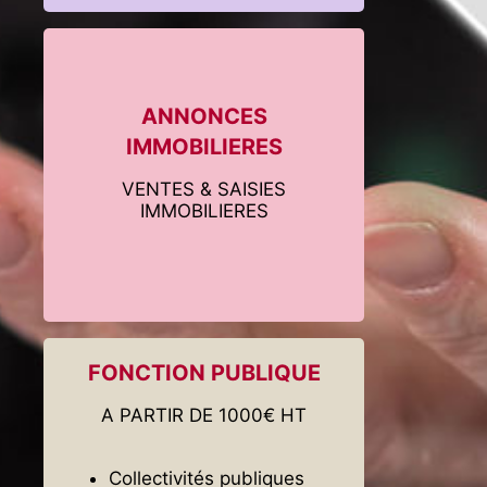
ANNONCES
IMMOBILIERES
VENTES & SAISIES
IMMOBILIERES
FONCTION PUBLIQUE
A PARTIR DE 1000€ HT
Collectivités publiques