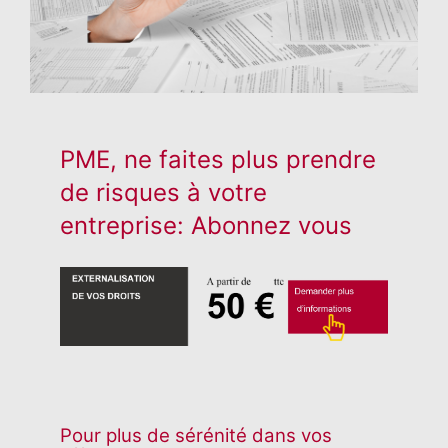
PME, ne faites plus prendre
de risques à votre
entreprise: Abonnez vous
Pour plus de sérénité dans vos