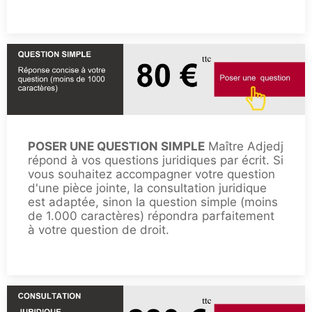
POSER UNE QUESTION SIMPLE
Maître Adjedj
répond à vos questions juridiques par écrit. Si
vous souhaitez accompagner votre question
d'une pièce jointe, la consultation juridique
est adaptée, sinon la question simple (moins
de 1.000 caractères) répondra parfaitement
à votre question de droit.