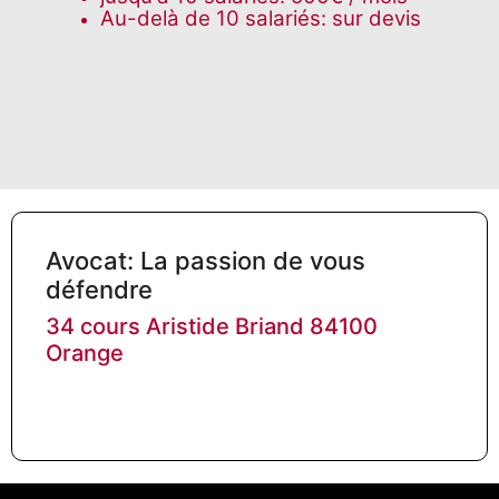
Au-delà de 10 salariés: sur devis
Avocat: La passion de vous
défendre
34 cours Aristide Briand 84100
Orange