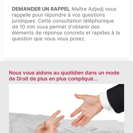
DEMANDER UN RAPPEL
Maître Adjedj vous
rappelle pour répondre à vos questions
juridiques. Cette consultation téléphonique
de 10 min vous permet d'obtenir des
éléments de réponse concrets et rapides à la
question que vous vous posez.
Nous vous aidons au quotidien dans un mode
de Droit de plus en plus compliqué...