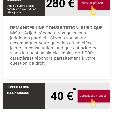
DEMANDER UNE CONSULTATION JURIDIQUE
Maître Adjedj répond à vos questions
juridiques par écrit. Si vous souhaitez
accompagner votre question d'une pièce
jointe, la consultation juridique est adaptée,
sinon la question simple (moins de 1.000
caractères) répondra parfaitement à votre
question de droit.