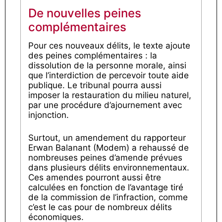
De nouvelles peines
complémentaires
Pour ces nouveaux délits, le texte ajoute
des peines complémentaires : la
dissolution de la personne morale, ainsi
que l’interdiction de percevoir toute aide
publique. Le tribunal pourra aussi
imposer la restauration du milieu naturel,
par une procédure d’ajournement avec
injonction.
Surtout, un amendement du rapporteur
Erwan Balanant (Modem) a rehaussé de
nombreuses peines d’amende prévues
dans plusieurs délits environnementaux.
Ces amendes pourront aussi être
calculées en fonction de l’avantage tiré
de la commission de l’infraction, comme
c’est le cas pour de nombreux délits
économiques.