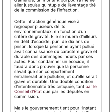
d’amende, un montant qui pourra même
aller jusqu’au quintuple de l’avantage tiré
de la commission de l’infraction.
Cette infraction générique vise à
regrouper plusieurs délits
environnementaux, en fonction d’un
critère de gravité. Elle se muera d’ailleurs
en délit d’écocide, puni de dix ans de
prison, lorsque la personne ayant pollué
avait connaissance du caractère grave et
durable des dommages induits par ses
actes. Pour condamner un écocide, il
faudra donc prouver que la personne
savait que son comportement
entraînerait une pollution, et qu’elle serait
grave et durable. Une double condition
d’intentionnalité très critiquée, tant
par le
Conseil d’État
que par les députés en
commission.
Mais le gouvernement tient pour l’instant