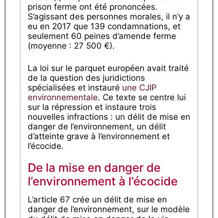
prison ferme ont été prononcées.
S’agissant des personnes morales, il n’y a
eu en 2017 que 139 condamnations, et
seulement 60 peines d’amende ferme
(moyenne : 27 500 €).
La loi sur le parquet européen avait traité
de la question des juridictions
spécialisées et instauré
une CJIP
environnementale
. Ce texte se centre lui
sur la répression et instaure trois
nouvelles infractions : un délit de mise en
danger de l’environnement, un délit
d’atteinte grave à l’environnement et
l’écocide.
De la mise en danger de
l’environnement à l’écocide
L’article 67 crée un délit de mise en
danger de l’environnement, sur le modèle