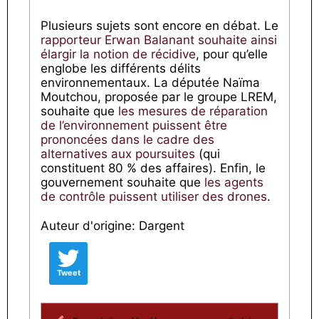
Plusieurs sujets sont encore en débat. Le
rapporteur Erwan Balanant souhaite ainsi
élargir la notion de récidive
, pour qu’elle
englobe les différents délits
environnementaux. La députée Naïma
Moutchou, proposée par le groupe LREM,
souhaite que
les mesures de réparation
de l’environnement puissent être
prononcées dans le cadre des
alternatives aux poursuites
(qui
constituent 80 % des affaires). Enfin, le
gouvernement souhaite que
les agents
de contrôle puissent utiliser des drones
.
Auteur d'origine: Dargent
Tweet