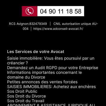
RCS Avignon:832479349 |
CNIL autorisation unique AU-
004 |
https://www.adconseil-avocat.fr/
Les Services de votre Avocat
Saisie immobilière: Vous êtes poursuivi par un
créancier ?
Demandez un Audit RGPD pour votre Entreprise
Informations importantes concernant le
domaine du Divorce
Petites annonces des ventes forcées
SAISIES IMMOBILIERES: Achetez aux enchères
Sos Droit Public
Sos Droit du Divorce
Sos Droit du Travail
ABONNEMENT & ASSISTANCE JURIDIQUE AU