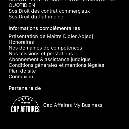
QUOTIDIEN
Sos Droit des contrat commerçiaux
Sos Droit du Patrimoine
Informations complémentaires
Présentation de Maitre Didier Adjedj
Honoraires
Nos domaines de compétences
Nos missions et prestations
Abonnement & assistance juridique
Conditions générales et mentions légales
Plan de site
Connexion
Partenaire de
Cap Affaires My Business