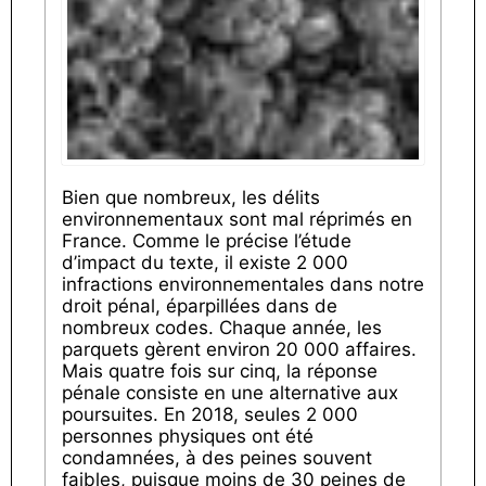
Bien que nombreux, les délits
environnementaux sont mal réprimés en
France. Comme le précise l’étude
d’impact du texte, il existe 2 000
infractions environnementales dans notre
droit pénal, éparpillées dans de
nombreux codes. Chaque année, les
parquets gèrent environ 20 000 affaires.
Mais quatre fois sur cinq, la réponse
pénale consiste en une alternative aux
poursuites. En 2018, seules 2 000
personnes physiques ont été
condamnées, à des peines souvent
faibles, puisque moins de 30 peines de