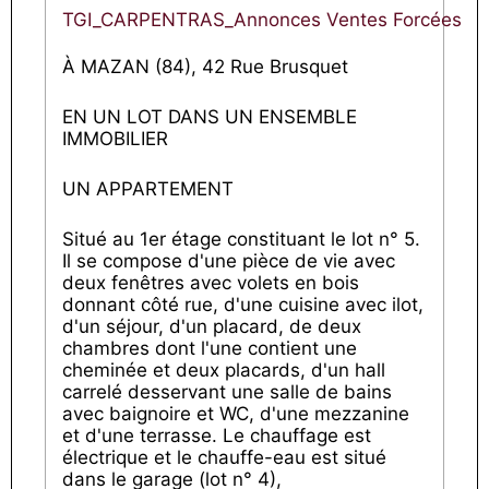
TGI_CARPENTRAS_Annonces Ventes Forcées
À MAZAN (84), 42 Rue Brusquet
EN UN LOT DANS UN ENSEMBLE
IMMOBILIER
UN APPARTEMENT
Situé au 1er étage constituant le lot n° 5.
Il se compose d'une pièce de vie avec
deux fenêtres avec volets en bois
donnant côté rue, d'une cuisine avec ilot,
d'un séjour, d'un placard, de deux
chambres dont l'une contient une
cheminée et deux placards, d'un hall
carrelé desservant une salle de bains
avec baignoire et WC, d'une mezzanine
et d'une terrasse. Le chauffage est
électrique et le chauffe-eau est situé
dans le garage (lot n° 4),