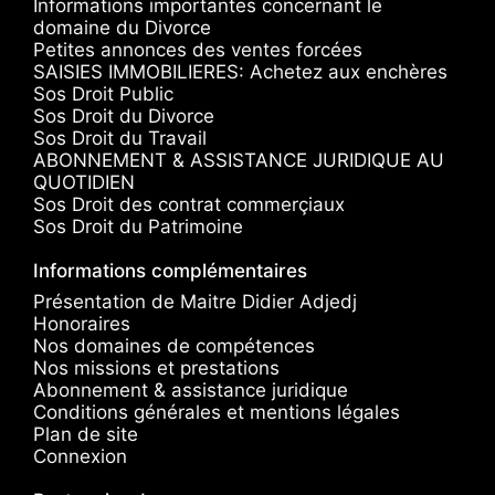
Informations importantes concernant le
domaine du Divorce
Petites annonces des ventes forcées
SAISIES IMMOBILIERES: Achetez aux enchères
Sos Droit Public
Sos Droit du Divorce
Sos Droit du Travail
ABONNEMENT & ASSISTANCE JURIDIQUE AU
QUOTIDIEN
Sos Droit des contrat commerçiaux
Sos Droit du Patrimoine
Informations complémentaires
Présentation de Maitre Didier Adjedj
Honoraires
Nos domaines de compétences
Nos missions et prestations
Abonnement & assistance juridique
Conditions générales et mentions légales
Plan de site
Connexion