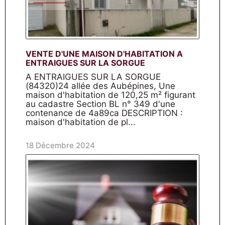
VENTE D'UNE MAISON D'HABITATION A
ENTRAIGUES SUR LA SORGUE
A ENTRAIGUES SUR LA SORGUE
(84320)24 allée des Aubépines, Une
maison d'habitation de 120,25 m² figurant
au cadastre Section BL n° 349 d'une
contenance de 4a89ca DESCRIPTION :
maison d'habitation de pl...
18 Décembre 2024