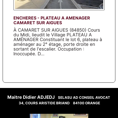
ENCHERES - PLATEAU A AMENAGER
CAMARET SUR AIGUES
À CAMARET SUR AIGUES (84850) Cours
du Midi, lieudit le Village PLATEAU A
AMÉNAGER Constituant le lot 6, plateau à
aménager au 2° étage, porte droite en
sortant de l'escalier. Occupation :
Inoccupée. D...
Maitre Didier ADJEDJ
SELASU AD CONSEIL AVOCAT
34, COURS ARISTIDE BRIAND
84100 ORANGE