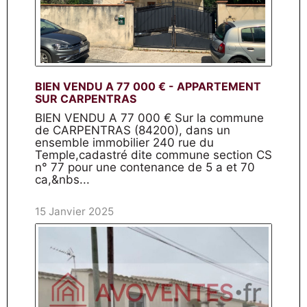
BIEN VENDU A 77 000 € - APPARTEMENT
SUR CARPENTRAS
BIEN VENDU A 77 000 € Sur la commune
de CARPENTRAS (84200), dans un
ensemble immobilier 240 rue du
Temple,cadastré dite commune section CS
n° 77 pour une contenance de 5 a et 70
ca,&nbs...
15 Janvier 2025