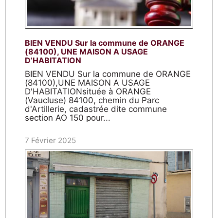
BIEN VENDU Sur la commune de ORANGE
(84100), UNE MAISON A USAGE
D’HABITATION
BIEN VENDU Sur la commune de ORANGE
(84100),UNE MAISON A USAGE
D'HABITATIONsituée à ORANGE
(Vaucluse) 84100, chemin du Parc
d'Artillerie, cadastrée dite commune
section AO 150 pour...
7 Février 2025