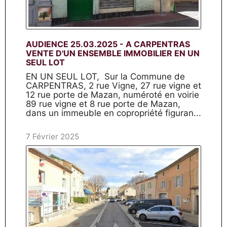
AUDIENCE 25.03.2025 - A CARPENTRAS
VENTE D'UN ENSEMBLE IMMOBILIER EN UN
SEUL LOT
EN UN SEUL LOT, Sur la Commune de
CARPENTRAS, 2 rue Vigne, 27 rue vigne et
12 rue porte de Mazan, numéroté en voirie
89 rue vigne et 8 rue porte de Mazan,
dans un immeuble en copropriété figuran...
7 Février 2025