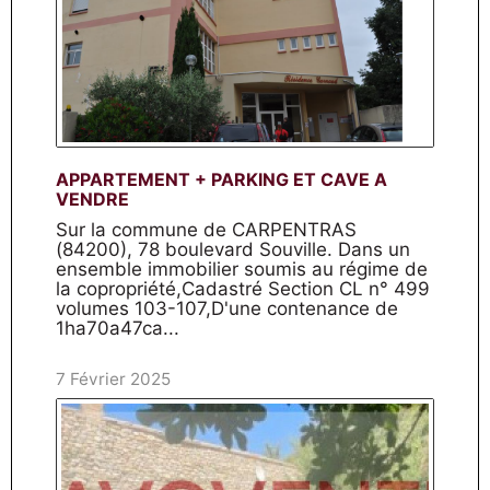
APPARTEMENT + PARKING ET CAVE A
VENDRE
Sur la commune de CARPENTRAS
(84200), 78 boulevard Souville. Dans un
ensemble immobilier soumis au régime de
la copropriété,Cadastré Section CL n° 499
volumes 103-107,D'une contenance de
1ha70a47ca...
7 Février 2025