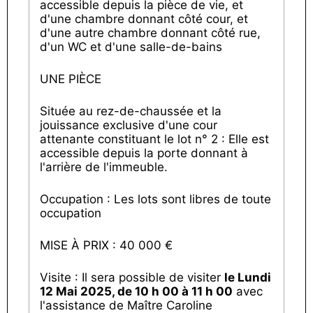
accessible depuis la pièce de vie, et
d'une chambre donnant côté cour, et
d'une autre chambre donnant côté rue,
d'un WC et d'une salle-de-bains
UNE PIÈCE
Située au rez-de-chaussée et la
jouissance exclusive d'une cour
attenante constituant le lot n° 2 : Elle est
accessible depuis la porte donnant à
l'arrière de l'immeuble.
Occupation : Les lots sont libres de toute
occupation
MISE À PRIX : 40 000 €
Visite : Il sera possible de visiter
le Lundi
12 Mai 2025, de 10 h 00 à 11 h 00
avec
l'assistance de Maître Caroline