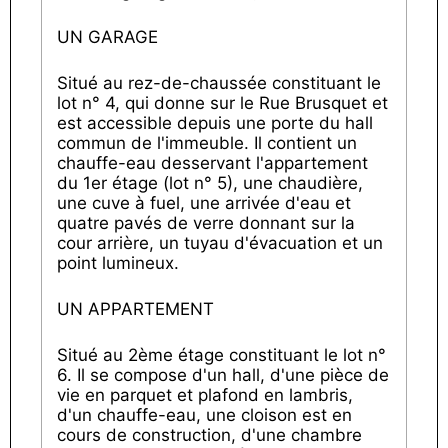
UN GARAGE
Situé au rez-de-chaussée constituant le
lot n° 4, qui donne sur le Rue Brusquet et
est accessible depuis une porte du hall
commun de l'immeuble. Il contient un
chauffe-eau desservant l'appartement
du 1er étage (lot n° 5), une chaudière,
une cuve à fuel, une arrivée d'eau et
quatre pavés de verre donnant sur la
cour arrière, un tuyau d'évacuation et un
point lumineux.
UN APPARTEMENT
Situé au 2ème étage constituant le lot n°
6. Il se compose d'un hall, d'une pièce de
vie en parquet et plafond en lambris,
d'un chauffe-eau, une cloison est en
cours de construction, d'une chambre