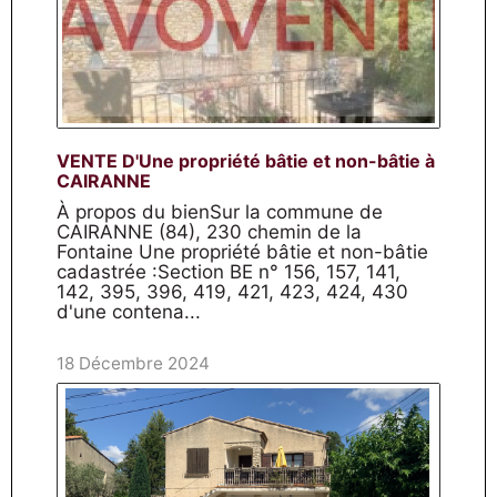
VENTE D'Une propriété bâtie et non-bâtie à
CAIRANNE
À propos du bienSur la commune de
CAIRANNE (84), 230 chemin de la
Fontaine Une propriété bâtie et non-bâtie
cadastrée :Section BE n° 156, 157, 141,
142, 395, 396, 419, 421, 423, 424, 430
d'une contena...
18 Décembre 2024